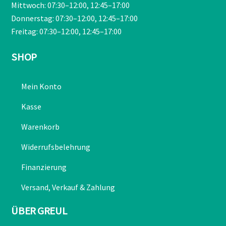
Mittwoch: 07:30–12:00, 12:45–17:00
Donnerstag: 07:30–12:00, 12:45–17:00
Freitag: 07:30–12:00, 12:45–17:00
SHOP
Mein Konto
Kasse
Warenkorb
Widerrufsbelehrung
Finanzierung
Versand, Verkauf & Zahlung
ÜBER GREUL