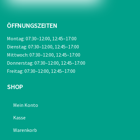
ÖFFNUNGSZEITEN
Montag: 07:30–12:00, 12:45–17:00
Dienstag: 07:30–12:00, 12:45–17:00
Mittwoch: 07:30–12:00, 12:45–17:00
Donnerstag: 07:30–12:00, 12:45–17:00
Freitag: 07:30–12:00, 12:45–17:00
SHOP
Mein Konto
Kasse
Warenkorb