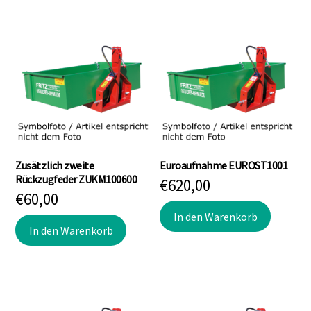
Zusätzlich zweite
Euroaufnahme EUROST1001
Rückzugfeder ZUKM100600
€
620,00
€
60,00
In den Warenkorb
In den Warenkorb