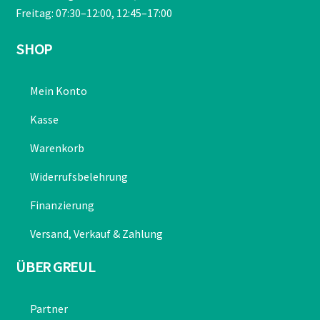
Freitag: 07:30–12:00, 12:45–17:00
SHOP
Mein Konto
Kasse
Warenkorb
Widerrufsbelehrung
Finanzierung
Versand, Verkauf & Zahlung
ÜBER GREUL
Partner