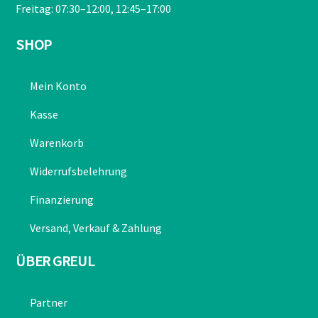
Freitag: 07:30–12:00, 12:45–17:00
SHOP
Mein Konto
Kasse
Warenkorb
Widerrufsbelehrung
Finanzierung
Versand, Verkauf & Zahlung
ÜBER GREUL
Partner