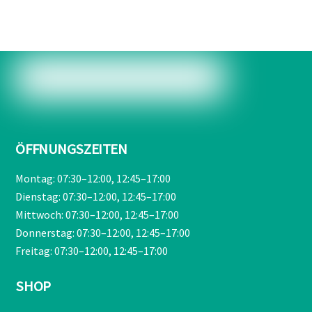
€209,00
€189,90.
ÖFFNUNGSZEITEN
Montag: 07:30–12:00, 12:45–17:00
Dienstag: 07:30–12:00, 12:45–17:00
Mittwoch: 07:30–12:00, 12:45–17:00
Donnerstag: 07:30–12:00, 12:45–17:00
Freitag: 07:30–12:00, 12:45–17:00
SHOP