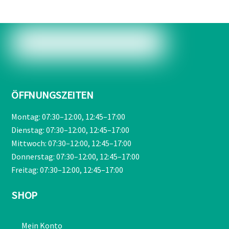
ÖFFNUNGSZEITEN
Montag: 07:30–12:00, 12:45–17:00
Dienstag: 07:30–12:00, 12:45–17:00
Mittwoch: 07:30–12:00, 12:45–17:00
Donnerstag: 07:30–12:00, 12:45–17:00
Freitag: 07:30–12:00, 12:45–17:00
SHOP
Mein Konto