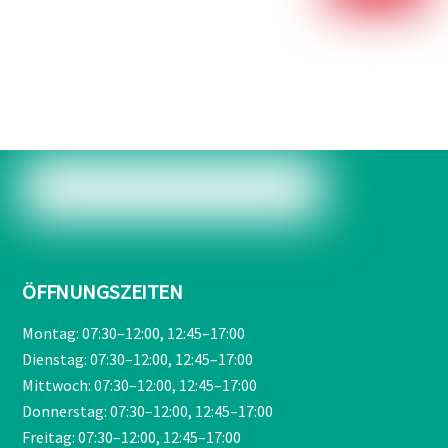
ÖFFNUNGSZEITEN
Montag: 07:30–12:00, 12:45–17:00
Dienstag: 07:30–12:00, 12:45–17:00
Mittwoch: 07:30–12:00, 12:45–17:00
Donnerstag: 07:30–12:00, 12:45–17:00
Freitag: 07:30–12:00, 12:45–17:00