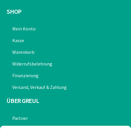
SHOP
Mein Konto
Kasse
Warenkorb
Widerrufsbelehrung
Finanzierung
Versand, Verkauf & Zahlung
ÜBER GREUL
Partner
Chronik