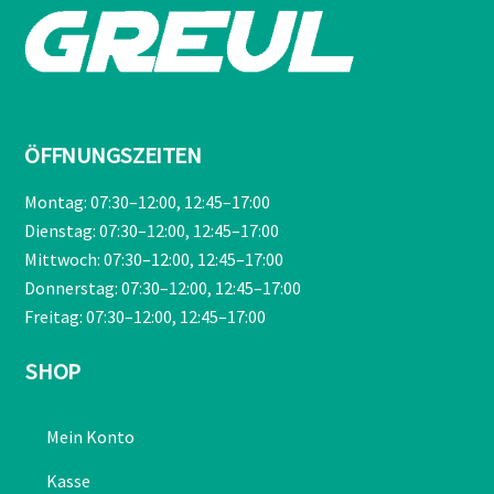
ÖFFNUNGSZEITEN
Montag: 07:30–12:00, 12:45–17:00
Dienstag: 07:30–12:00, 12:45–17:00
Mittwoch: 07:30–12:00, 12:45–17:00
Donnerstag: 07:30–12:00, 12:45–17:00
Freitag: 07:30–12:00, 12:45–17:00
SHOP
Mein Konto
Kasse