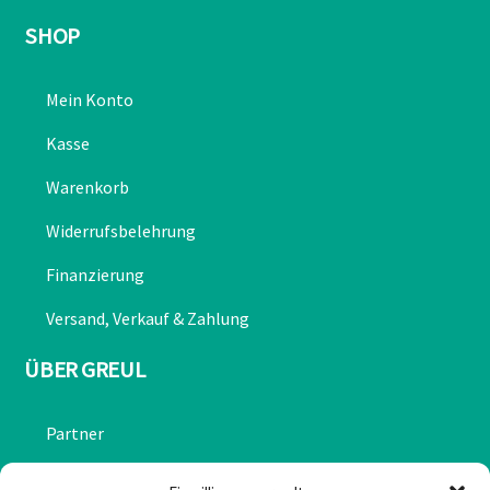
SHOP
Mein Konto
Kasse
Warenkorb
Widerrufsbelehrung
Finanzierung
Versand, Verkauf & Zahlung
ÜBER GREUL
Partner
Chronik