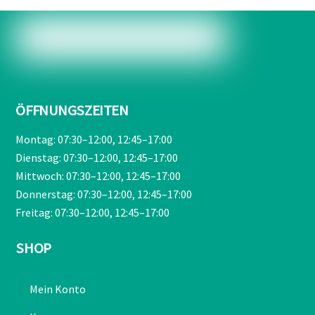
ÖFFNUNGSZEITEN
Montag: 07:30–12:00, 12:45–17:00
Dienstag: 07:30–12:00, 12:45–17:00
Mittwoch: 07:30–12:00, 12:45–17:00
Donnerstag: 07:30–12:00, 12:45–17:00
Freitag: 07:30–12:00, 12:45–17:00
SHOP
Mein Konto