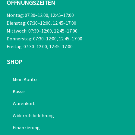
ÖFFNUNGSZEITEN
Montag: 07:30–12:00, 12:45–17:00
Dienstag: 07:30–12:00, 12:45–17:00
Mittwoch: 07:30–12:00, 12:45–17:00
Donnerstag: 07:30–12:00, 12:45–17:00
Freitag: 07:30–12:00, 12:45–17:00
SHOP
Mein Konto
Kasse
Warenkorb
Widerrufsbelehrung
Finanzierung