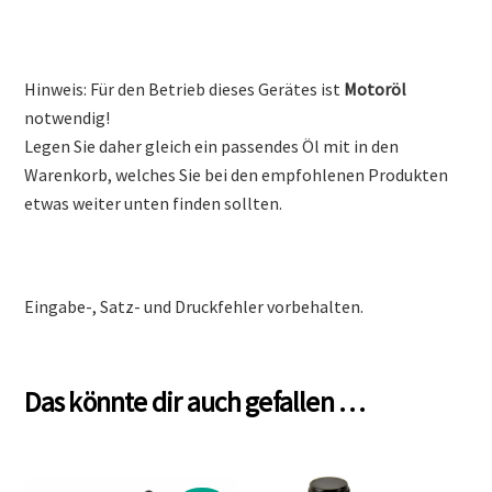
Hinweis: Für den Betrieb dieses Gerätes ist
Motoröl
notwendig!
Legen Sie daher gleich ein passendes Öl mit in den
Warenkorb, welches Sie bei den empfohlenen Produkten
etwas weiter unten finden sollten.
Eingabe-, Satz- und Druckfehler vorbehalten.
Das könnte dir auch gefallen …