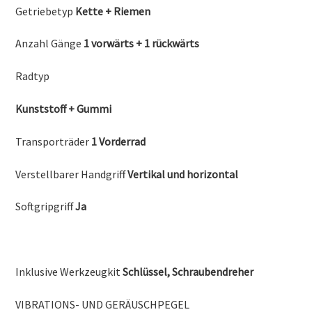
Getriebetyp
Kette + Riemen
Anzahl Gänge
1 vorwärts + 1 rückwärts
Radtyp
Kunststoff + Gummi
Transporträder
1 Vorderrad
Verstellbarer Handgriff
Vertikal und horizontal
Softgripgriff
Ja
Inklusive Werkzeugkit
Schlüssel, Schraubendreher
VIBRATIONS- UND GERÄUSCHPEGEL