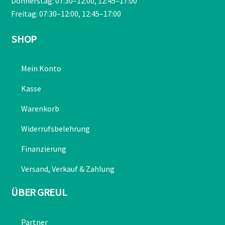
Donnerstag: 07:30–12:00, 12:45–17:00
Freitag: 07:30–12:00, 12:45–17:00
SHOP
Mein Konto
Kasse
Warenkorb
Widerrufsbelehrung
Finanzierung
Versand, Verkauf & Zahlung
ÜBER GREUL
Partner