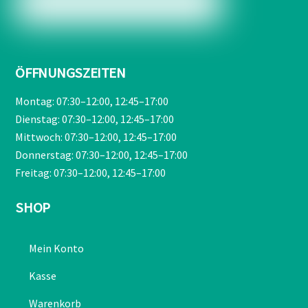
ÖFFNUNGSZEITEN
Montag: 07:30–12:00, 12:45–17:00
Dienstag: 07:30–12:00, 12:45–17:00
Mittwoch: 07:30–12:00, 12:45–17:00
Donnerstag: 07:30–12:00, 12:45–17:00
Freitag: 07:30–12:00, 12:45–17:00
SHOP
Mein Konto
Kasse
Warenkorb