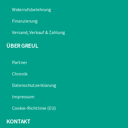
Widerrufsbelehrung
Finanzierung
Versand, Verkauf & Zahlung
ÜBER GREUL
Partner
Chronik
Datenschutzerklärung
Impressum
Cookie-Richtlinie (EU)
KONTAKT