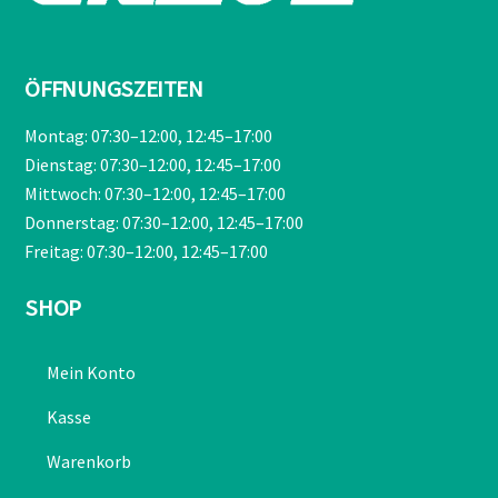
ÖFFNUNGSZEITEN
Montag: 07:30–12:00, 12:45–17:00
Dienstag: 07:30–12:00, 12:45–17:00
Mittwoch: 07:30–12:00, 12:45–17:00
Donnerstag: 07:30–12:00, 12:45–17:00
Freitag: 07:30–12:00, 12:45–17:00
SHOP
Mein Konto
Kasse
Warenkorb