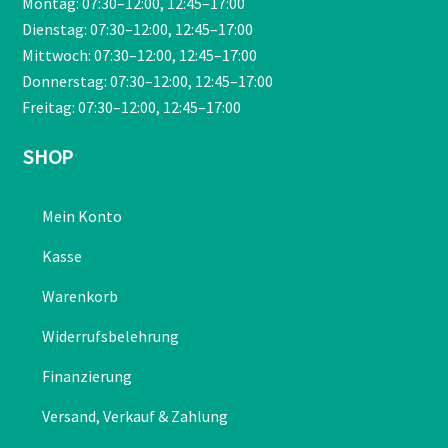
Montag: 07:30–12:00, 12:45–17:00
Dienstag: 07:30–12:00, 12:45–17:00
Mittwoch: 07:30–12:00, 12:45–17:00
Donnerstag: 07:30–12:00, 12:45–17:00
Freitag: 07:30–12:00, 12:45–17:00
SHOP
Mein Konto
Kasse
Warenkorb
Widerrufsbelehrung
Finanzierung
Versand, Verkauf & Zahlung