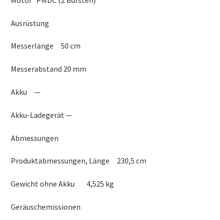
Ausrüstung
Messerlänge 50 cm
Messerabstand 20 mm
Akku —
Akku-Ladegerät —
Abmessungen
Produktabmessungen, Länge 230,5 cm
Gewicht ohne Akku 4,525 kg
Geräuschemissionen