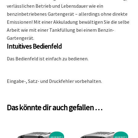
verlässlichen Betrieb und Lebensdauer wie ein
benzinbetriebenes Gartengerät – allerdings ohne direkte
Emissionen! Mit einer Akkuladung bewältigen Sie die selbe
Arbeit wie mit einer Tankfüllung bei einem Benzin-
Gartengerät.
Intuitives Bedienfeld
Das Bedienfeld ist einfach zu bedienen.
Eingabe-, Satz- und Druckfehler vorbehalten.
Das könnte dir auch gefallen …
ANGEBOT!
ANGEBOT!