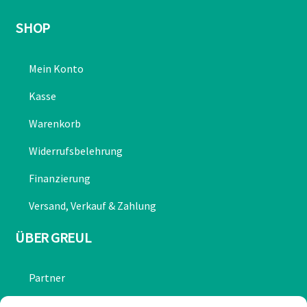
SHOP
Mein Konto
Kasse
Warenkorb
Widerrufsbelehrung
Finanzierung
Versand, Verkauf & Zahlung
ÜBER GREUL
Partner
Chronik