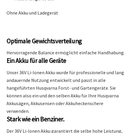
Ohne Akku und Ladegerät
Optimale Gewichtsverteilung
Hervorragende Balance ermöglicht einfache Handhabung.
Ein Akku für alle Geräte
Unser 36V Li-Ionen Akku wurde für professionelle und lang
andauernde Nutzung entwickelt und passt in alle
hangeführten Husqvarna Forst- und Gartengeräte. Sie
können also ein und den selben Akku für Ihre Husqvarna
Akkusägen, Akkusensen oder Akkuheckenschere
verwenden.
Stark wie ein Benziner.
Der 36V Li-Ionen Akku garantiert die selbe hohe Leistung,