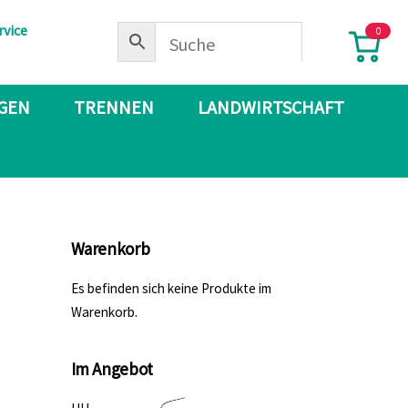
rvice
0
IGEN
TRENNEN
LANDWIRTSCHAFT
Warenkorb
Es befinden sich keine Produkte im
Warenkorb.
Im Angebot