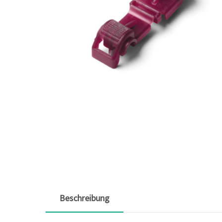
Beschreibung