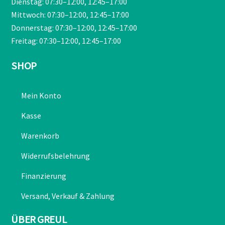
Dienstag: 07:30–12:00, 12:45–17:00
Mittwoch: 07:30–12:00, 12:45–17:00
Donnerstag: 07:30–12:00, 12:45–17:00
Freitag: 07:30–12:00, 12:45–17:00
SHOP
Mein Konto
Kasse
Warenkorb
Widerrufsbelehrung
Finanzierung
Versand, Verkauf & Zahlung
ÜBER GREUL