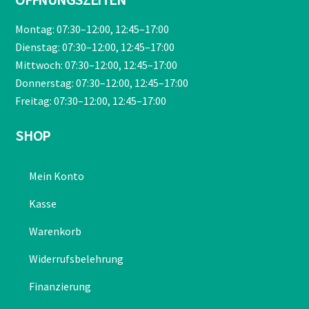
ÖFFNUNGSZEITEN
Montag: 07:30–12:00, 12:45–17:00
Dienstag: 07:30–12:00, 12:45–17:00
Mittwoch: 07:30–12:00, 12:45–17:00
Donnerstag: 07:30–12:00, 12:45–17:00
Freitag: 07:30–12:00, 12:45–17:00
SHOP
Mein Konto
Kasse
Warenkorb
Widerrufsbelehrung
Finanzierung