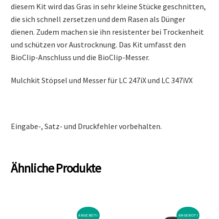
diesem Kit wird das Gras in sehr kleine Stücke geschnitten,
die sich schnell zersetzen und dem Rasen als Dünger
dienen. Zudem machen sie ihn resistenter bei Trockenheit
und schützen vor Austrocknung. Das Kit umfasst den
BioClip-Anschluss und die BioClip-Messer.
Mulchkit Stöpsel und Messer für LC 247iX und LC 347iVX
Eingabe-, Satz- und Druckfehler vorbehalten.
Ähnliche Produkte
ANGEBOT!
ANGEBOT!