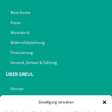
Mein Konto
Kasse
Warenkorb
Widerrufsbelehrung
Finanzierung
Versand, Verkauf & Zahlung
ÜBER GREUL
Partner
Chronik
Einwilligung verwalten
Datenschutzerklärung