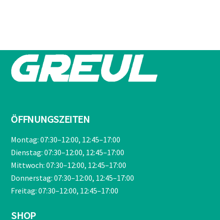
war:
ist:
€209,00
€189,90.
ÖFFNUNGSZEITEN
Montag: 07:30–12:00, 12:45–17:00
Dienstag: 07:30–12:00, 12:45–17:00
Mittwoch: 07:30–12:00, 12:45–17:00
Donnerstag: 07:30–12:00, 12:45–17:00
Freitag: 07:30–12:00, 12:45–17:00
SHOP