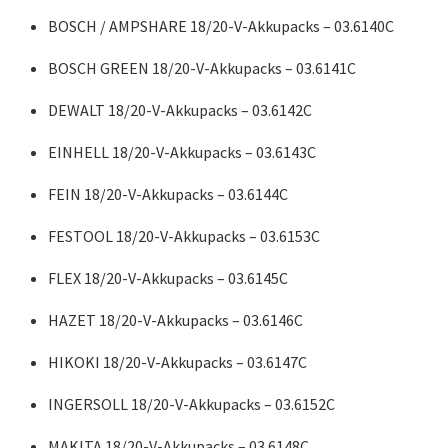
BOSCH / AMPSHARE 18/20-V-Akkupacks – 03.6140C
BOSCH GREEN 18/20-V-Akkupacks – 03.6141C
DEWALT 18/20-V-Akkupacks – 03.6142C
EINHELL 18/20-V-Akkupacks – 03.6143C
FEIN 18/20-V-Akkupacks – 03.6144C
FESTOOL 18/20-V-Akkupacks – 03.6153C
FLEX 18/20-V-Akkupacks – 03.6145C
HAZET 18/20-V-Akkupacks – 03.6146C
HIKOKI 18/20-V-Akkupacks – 03.6147C
INGERSOLL 18/20-V-Akkupacks – 03.6152C
MAKITA 18/20-V-Akkupacks – 03.6148C