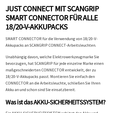
JUST CONNECT MIT SCANGRIP
SMART CONNECTOR FÜR ALLE
18/20-V-AKKUPACKS
SMART CONNECTOR für die Verwendung von 18/20-V-
Akkupacks an SCANGRIP CONNECT-Arbeitsleuchten.
Unabhängig davon, welche Elektrowerkzeugmarke Sie
bevorzugen, hat SCANGRIP für jede einzelne Marke einen
maßgeschneiderten CONNECTOR entwickelt, der zu
18/20-V-Akkupacks passt. Montieren Sie einfach den
CONNECTOR an die Arbeitsleuchte, schließen Sie Ihren
Akku an und schon sind Sie einsatzbereit.
Was ist das AKKU-SICHERHEITSSYSTEM?