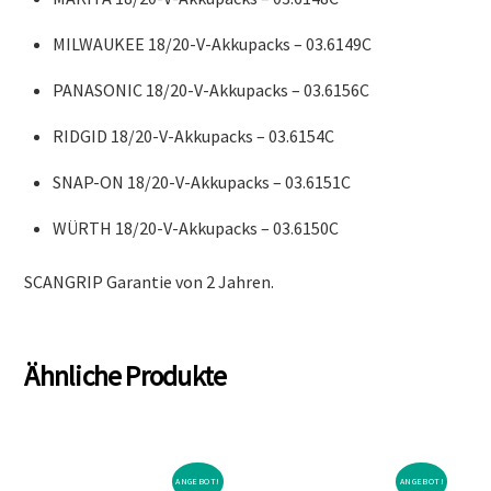
MILWAUKEE 18/20-V-Akkupacks – 03.6149C
PANASONIC 18/20-V-Akkupacks – 03.6156C
RIDGID 18/20-V-Akkupacks – 03.6154C
SNAP-ON 18/20-V-Akkupacks – 03.6151C
WÜRTH 18/20-V-Akkupacks – 03.6150C
SCANGRIP Garantie von 2 Jahren.
Ähnliche Produkte
ANGEBOT!
ANGEBOT!