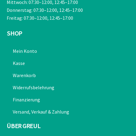
Mittwoch: 07:30–12:00, 12:45–17:00
Donnerstag: 07:30–12:00, 12:45–17:00
Freitag: 07:30–12:00, 12:45–17:00
SHOP
Mein Konto
Kasse
Warenkorb
Widerrufsbelehrung
Finanzierung
Versand, Verkauf & Zahlung
ÜBER GREUL