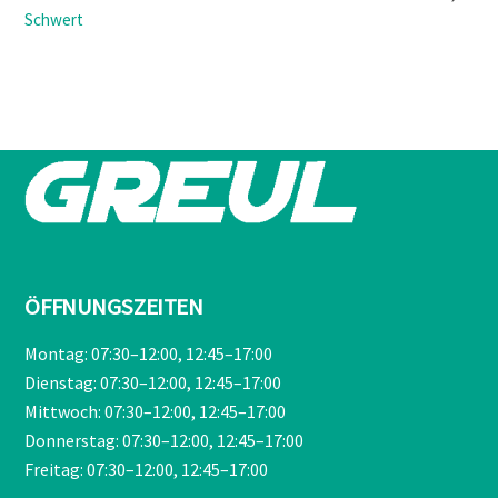
Ursprünglicher
Aktueller
Schwert
Preis
Preis
war:
ist:
€209,00
€189,90.
ÖFFNUNGSZEITEN
Montag: 07:30–12:00, 12:45–17:00
Dienstag: 07:30–12:00, 12:45–17:00
Mittwoch: 07:30–12:00, 12:45–17:00
Donnerstag: 07:30–12:00, 12:45–17:00
Freitag: 07:30–12:00, 12:45–17:00