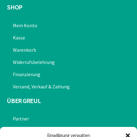
SHOP
Mein Konto
Kasse
Warenkorb
Widerrufsbelehrung
Finanzierung
Versand, Verkauf & Zahlung
ÜBER GREUL
Partner
Chronik
Einwilligung verwalten