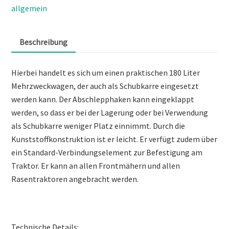
allgemein
Beschreibung
Hierbei handelt es sich um einen praktischen 180 Liter
Mehrzweckwagen, der auch als Schubkarre eingesetzt
werden kann. Der Abschlepphaken kann eingeklappt
werden, so dass er bei der Lagerung oder bei Verwendung
als Schubkarre weniger Platz einnimmt. Durch die
Kunststoffkonstruktion ist er leicht. Er verfügt zudem über
ein Standard-Verbindungselement zur Befestigung am
Traktor. Er kann an allen Frontmähern und allen
Rasentraktoren angebracht werden.
Technische Details: