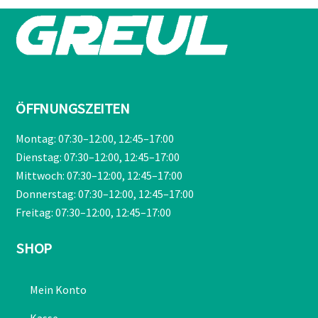
ÖFFNUNGSZEITEN
Montag: 07:30–12:00, 12:45–17:00
Dienstag: 07:30–12:00, 12:45–17:00
Mittwoch: 07:30–12:00, 12:45–17:00
Donnerstag: 07:30–12:00, 12:45–17:00
Freitag: 07:30–12:00, 12:45–17:00
SHOP
Mein Konto
Kasse