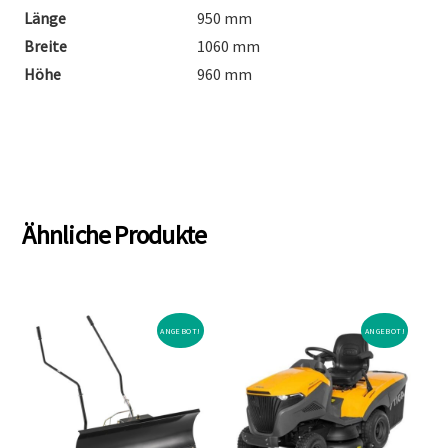
Länge
950 mm
Breite
1060 mm
Höhe
960 mm
Ähnliche Produkte
ANGEBOT!
ANGEBOT!