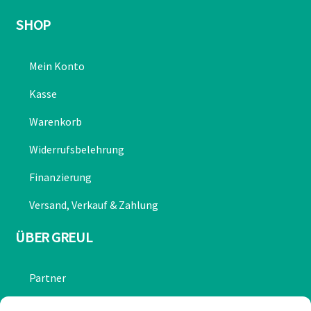
SHOP
Mein Konto
Kasse
Warenkorb
Widerrufsbelehrung
Finanzierung
Versand, Verkauf & Zahlung
ÜBER GREUL
Partner
Chronik