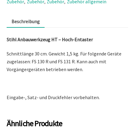
Zubehör
Zubehör
Zubehör
Zubehör allgemein
,
,
,
Beschreibung
Stihl Anbauwerkzeug HT – Hoch-Entaster
Schnittlänge 30 cm. Gewicht 1,5 kg. Für folgende Geräte
zugelassen: FS 130 R und FS 131 R. Kann auch mit
Vorgängergeräten betrieben werden.
Eingabe-, Satz- und Druckfehler vorbehalten.
Ähnliche Produkte