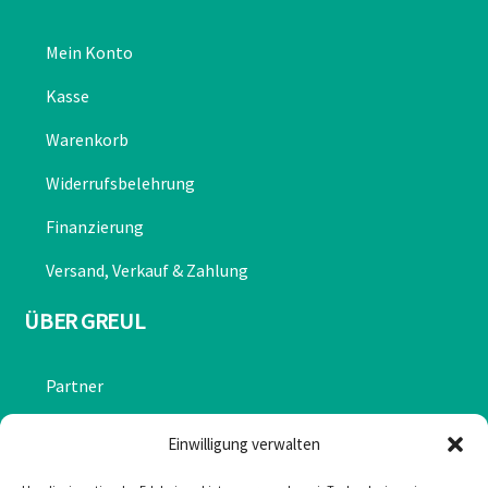
Mein Konto
Kasse
Warenkorb
Widerrufsbelehrung
Finanzierung
Versand, Verkauf & Zahlung
ÜBER GREUL
Partner
Chronik
Einwilligung verwalten
Datenschutzerklärung