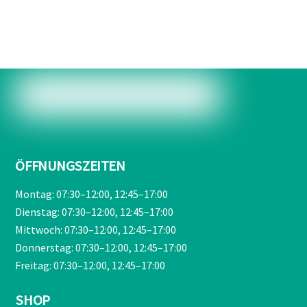
war:
ist:
€209,00
€189,90.
ÖFFNUNGSZEITEN
Montag: 07:30–12:00, 12:45–17:00
Dienstag: 07:30–12:00, 12:45–17:00
Mittwoch: 07:30–12:00, 12:45–17:00
Donnerstag: 07:30–12:00, 12:45–17:00
Freitag: 07:30–12:00, 12:45–17:00
SHOP