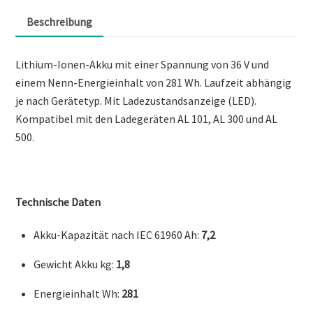
Beschreibung
Lithium-Ionen-Akku mit einer Spannung von 36 V und
einem Nenn-Energieinhalt von 281 Wh. Laufzeit abhängig
je nach Gerätetyp. Mit Ladezustandsanzeige (LED).
Kompatibel mit den Ladegeräten AL 101, AL 300 und AL
500.
Technische Daten
Akku-Kapazität nach IEC 61960 Ah:
7,2
Gewicht Akku kg:
1,8
Energieinhalt Wh:
281