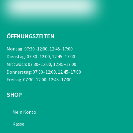
ÖFFNUNGSZEITEN
Montag: 07:30–12:00, 12:45–17:00
Dienstag: 07:30–12:00, 12:45–17:00
Mittwoch: 07:30–12:00, 12:45–17:00
Donnerstag: 07:30–12:00, 12:45–17:00
Freitag: 07:30–12:00, 12:45–17:00
SHOP
Mein Konto
Kasse