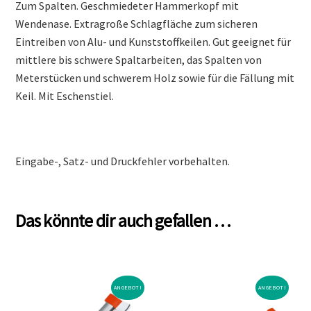
Zum Spalten. Geschmiedeter Hammerkopf mit
Wendenase. Extragroße Schlagfläche zum sicheren
Eintreiben von Alu- und Kunststoffkeilen. Gut geeignet für
mittlere bis schwere Spaltarbeiten, das Spalten von
Meterstücken und schwerem Holz sowie für die Fällung mit
Keil. Mit Eschenstiel.
Eingabe-, Satz- und Druckfehler vorbehalten.
Das könnte dir auch gefallen …
ANGEBOT!
ANGEBOT!