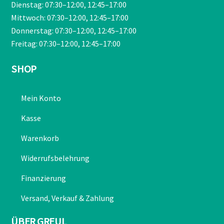
Dienstag: 07:30–12:00, 12:45–17:00
Mittwoch: 07:30–12:00, 12:45–17:00
Donnerstag: 07:30–12:00, 12:45–17:00
Freitag: 07:30–12:00, 12:45–17:00
SHOP
Mein Konto
Kasse
Warenkorb
Widerrufsbelehrung
Finanzierung
Versand, Verkauf & Zahlung
ÜBER GREUL