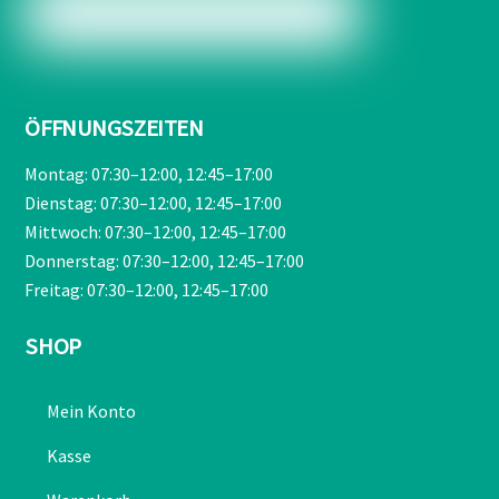
ÖFFNUNGSZEITEN
Montag: 07:30–12:00, 12:45–17:00
Dienstag: 07:30–12:00, 12:45–17:00
Mittwoch: 07:30–12:00, 12:45–17:00
Donnerstag: 07:30–12:00, 12:45–17:00
Freitag: 07:30–12:00, 12:45–17:00
SHOP
Mein Konto
Kasse