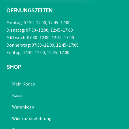
ÖFFNUNGSZEITEN
Montag: 07:30–12:00, 12:45–17:00
Dienstag: 07:30–12:00, 12:45–17:00
Mittwoch: 07:30–12:00, 12:45–17:00
Donnerstag: 07:30–12:00, 12:45–17:00
Freitag: 07:30–12:00, 12:45–17:00
SHOP
Mein Konto
Kasse
Warenkorb
Widerrufsbelehrung