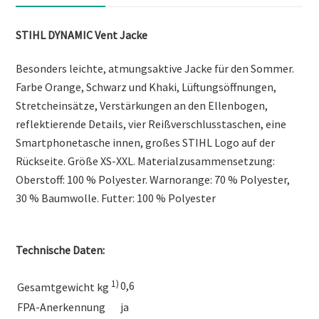
STIHL DYNAMIC Vent Jacke
Besonders leichte, atmungsaktive Jacke für den Sommer.
Farbe Orange, Schwarz und Khaki, Lüftungsöffnungen,
Stretcheinsätze, Verstärkungen an den Ellenbogen,
reflektierende Details, vier Reißverschlusstaschen, eine
Smartphonetasche innen, großes STIHL Logo auf der
Rückseite. Größe XS-XXL. Materialzusammensetzung:
Oberstoff: 100 % Polyester. Warnorange: 70 % Polyester,
30 % Baumwolle. Futter: 100 % Polyester
Technische Daten:
1)
0,6
Gesamtgewicht kg
FPA-Anerkennung
ja