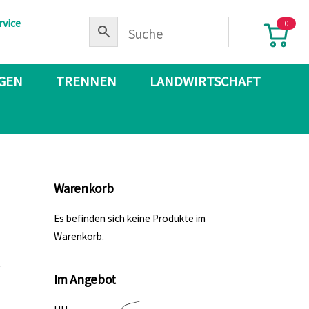
rvice
0
IGEN
TRENNEN
LANDWIRTSCHAFT
Warenkorb
Es befinden sich keine Produkte im
Warenkorb.
Im Angebot