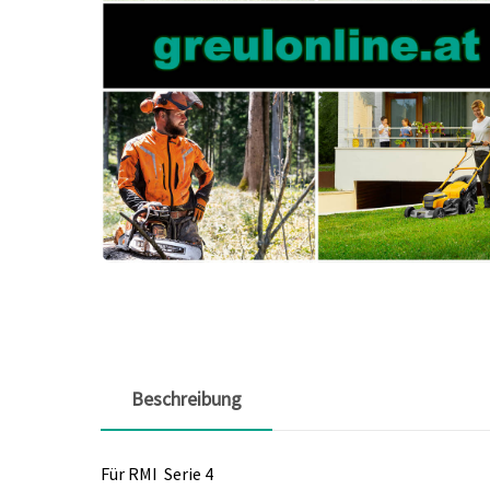
Beschreibung
Für RMI Serie 4