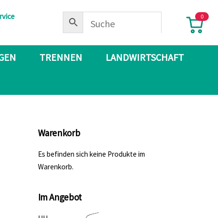
rvice
0
IGEN
TRENNEN
LANDWIRTSCHAFT
Warenkorb
Es befinden sich keine Produkte im
Warenkorb.
Im Angebot