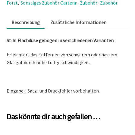
Forst
Sonstiges Zubehör Gartenn
Zubehör
Zubehör
,
,
,
Beschreibung
Zusätzliche Informationen
Stihl Flachdüse gebogen in verschiedenen Varianten
Erleichtert das Entfernen von schwerem oder nassem
Glasgut durch hohe Luftgeschwindigkeit.
Eingabe-, Satz- und Druckfehler vorbehalten.
Das könnte dir auch gefallen …