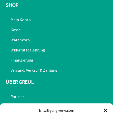
SHOP
Mein Konto
Kasse
Warenkorb
Widerrufsbelehrung
Finanzierung
Versand, Verkauf & Zahlung
ÜBER GREUL
Partner
Chronik
Einwilligung verwalten