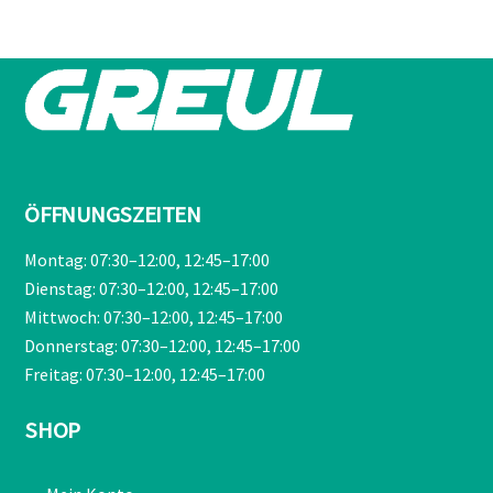
€209,00
€189,90.
ÖFFNUNGSZEITEN
Montag: 07:30–12:00, 12:45–17:00
Dienstag: 07:30–12:00, 12:45–17:00
Mittwoch: 07:30–12:00, 12:45–17:00
Donnerstag: 07:30–12:00, 12:45–17:00
Freitag: 07:30–12:00, 12:45–17:00
SHOP