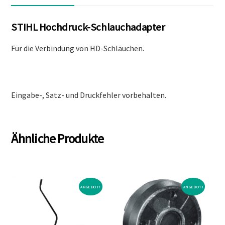
STIHL Hochdruck-Schlauchadapter
Für die Verbindung von HD-Schläuchen.
Eingabe-, Satz- und Druckfehler vorbehalten.
Ähnliche Produkte
ANGEBOT!
ANGEBOT!