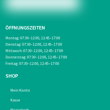
ÖFFNUNGSZEITEN
Montag: 07:30–12:00, 12:45–17:00
Dienstag: 07:30–12:00, 12:45–17:00
Mittwoch: 07:30–12:00, 12:45–17:00
Donnerstag: 07:30–12:00, 12:45–17:00
Freitag: 07:30–12:00, 12:45–17:00
SHOP
Mein Konto
Kasse
Warenkorb