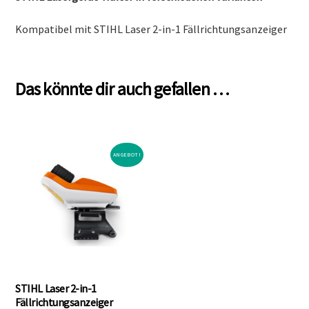
Kompatibel mit STIHL Laser 2-in-1 Fällrichtungsanzeiger
Das könnte dir auch gefallen …
ANGEBOT!
STIHL Laser 2-in-1
Fällrichtungsanzeiger