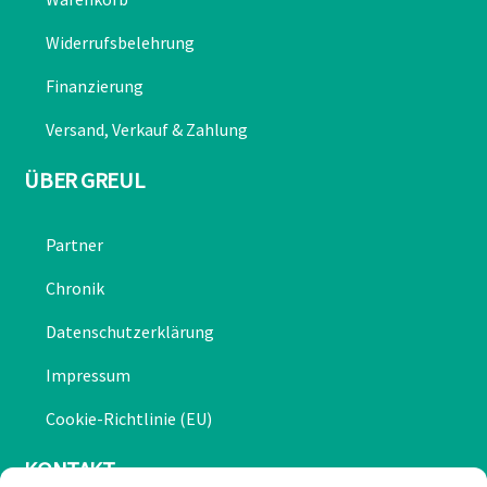
Widerrufsbelehrung
Finanzierung
Versand, Verkauf & Zahlung
ÜBER GREUL
Partner
Chronik
Datenschutzerklärung
Impressum
Cookie-Richtlinie (EU)
KONTAKT