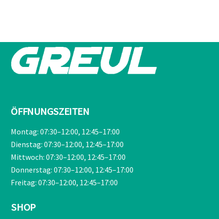
war:
ist:
€209,00
€189,90.
ÖFFNUNGSZEITEN
Montag: 07:30–12:00, 12:45–17:00
Dienstag: 07:30–12:00, 12:45–17:00
Mittwoch: 07:30–12:00, 12:45–17:00
Donnerstag: 07:30–12:00, 12:45–17:00
Freitag: 07:30–12:00, 12:45–17:00
SHOP