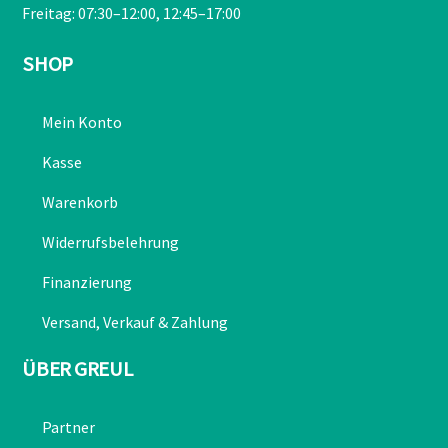
Freitag: 07:30–12:00, 12:45–17:00
SHOP
Mein Konto
Kasse
Warenkorb
Widerrufsbelehrung
Finanzierung
Versand, Verkauf & Zahlung
ÜBER GREUL
Partner