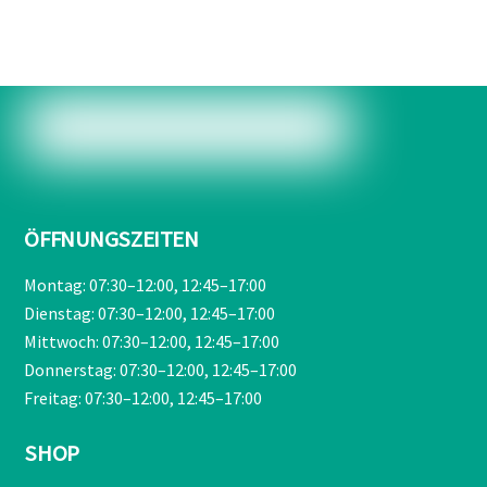
war:
ist:
€209,00
€189,90.
ÖFFNUNGSZEITEN
Montag: 07:30–12:00, 12:45–17:00
Dienstag: 07:30–12:00, 12:45–17:00
Mittwoch: 07:30–12:00, 12:45–17:00
Donnerstag: 07:30–12:00, 12:45–17:00
Freitag: 07:30–12:00, 12:45–17:00
SHOP