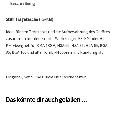
Beschreibung
Stihl Tragetasche (FS-KM)
Ideal für den Transport und die Aufbewahrung des Gerätes
zusammen mit den Kombi-Werkzeugen FS-KM oder HL-
KM. Geeignet für KMA 130 R, HSA 66, HSA 86, HLA 65, BGA
85, BGA 100 und alle Kombi-Motoren mit Rundumgriff.
Eingabe-, Satz- und Druckfehler vorbehalten.
Das könnte dir auch gefallen …