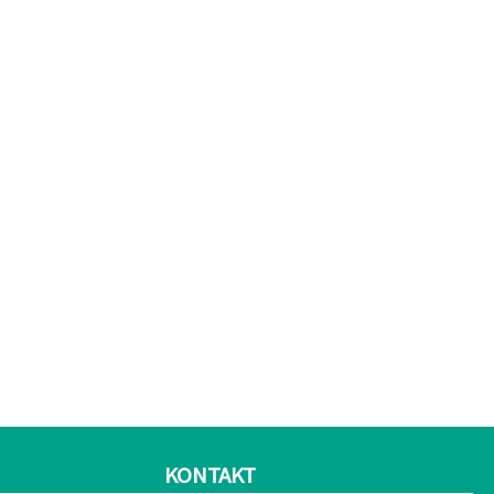
KONTAKT