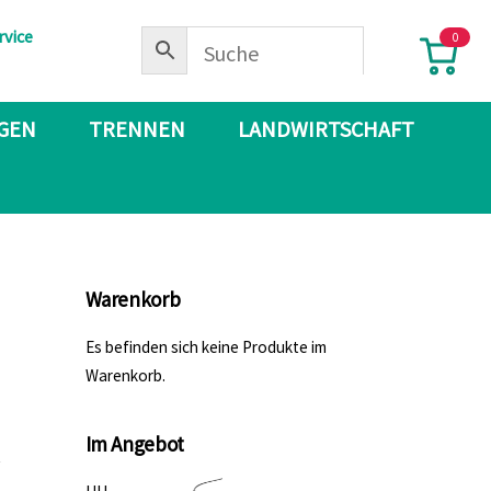
rvice
0
IGEN
TRENNEN
LANDWIRTSCHAFT
Warenkorb
Es befinden sich keine Produkte im
Warenkorb.
Im Angebot