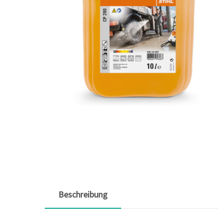
Beschreibung