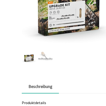
Beschreibung
Produktdetails