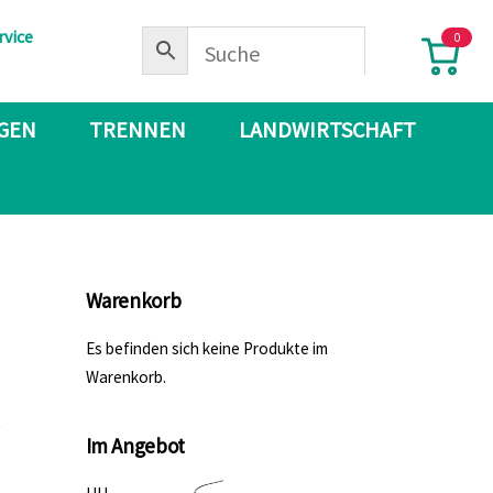
rvice
0
IGEN
TRENNEN
LANDWIRTSCHAFT
Warenkorb
Es befinden sich keine Produkte im
Warenkorb.
Im Angebot