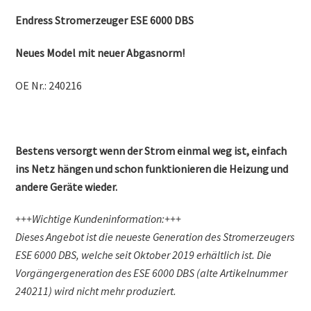
Endress Stromerzeuger ESE 6000 DBS
Neues Model mit neuer Abgasnorm!
OE Nr.: 240216
Bestens versorgt wenn der Strom einmal weg ist, einfach
ins Netz hängen und schon funktionieren die Heizung und
andere Geräte wieder.
+++Wichtige Kundeninformation:+++
Dieses Angebot ist die neueste Generation des Stromerzeugers
ESE 6000 DBS, welche seit Oktober 2019 erhältlich ist. Die
Vorgängergeneration des ESE 6000 DBS (alte Artikelnummer
240211) wird nicht mehr produziert.