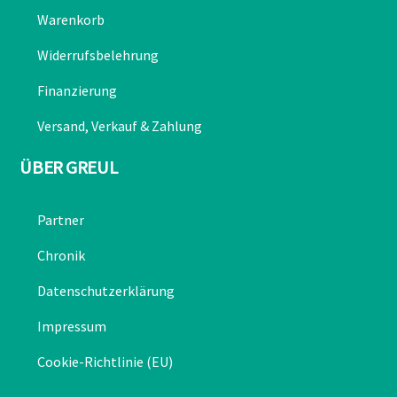
Warenkorb
Widerrufsbelehrung
Finanzierung
Versand, Verkauf & Zahlung
ÜBER GREUL
Partner
Chronik
Datenschutzerklärung
Impressum
Cookie-Richtlinie (EU)