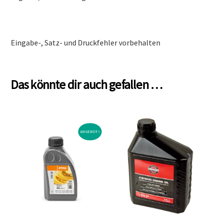
Eingabe-, Satz- und Druckfehler vorbehalten
Das könnte dir auch gefallen …
ANGEBOT!