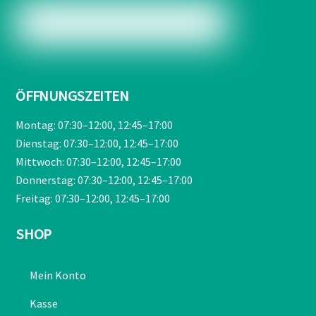
ÖFFNUNGSZEITEN
Montag: 07:30–12:00, 12:45–17:00
Dienstag: 07:30–12:00, 12:45–17:00
Mittwoch: 07:30–12:00, 12:45–17:00
Donnerstag: 07:30–12:00, 12:45–17:00
Freitag: 07:30–12:00, 12:45–17:00
SHOP
Mein Konto
Kasse