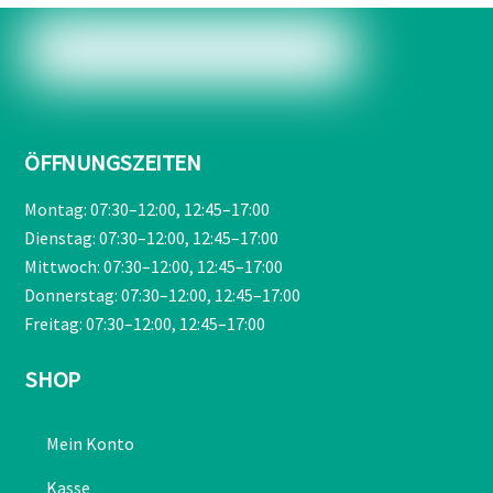
ÖFFNUNGSZEITEN
Montag: 07:30–12:00, 12:45–17:00
Dienstag: 07:30–12:00, 12:45–17:00
Mittwoch: 07:30–12:00, 12:45–17:00
Donnerstag: 07:30–12:00, 12:45–17:00
Freitag: 07:30–12:00, 12:45–17:00
SHOP
Mein Konto
Kasse