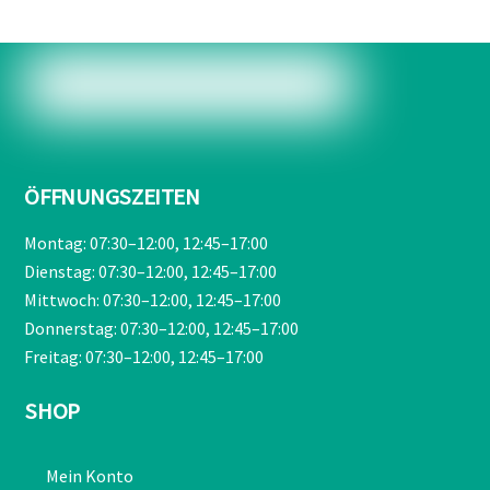
ÖFFNUNGSZEITEN
Montag: 07:30–12:00, 12:45–17:00
Dienstag: 07:30–12:00, 12:45–17:00
Mittwoch: 07:30–12:00, 12:45–17:00
Donnerstag: 07:30–12:00, 12:45–17:00
Freitag: 07:30–12:00, 12:45–17:00
SHOP
Mein Konto