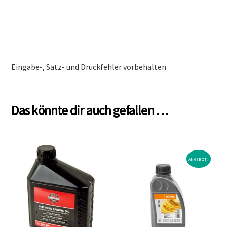
Eingabe-, Satz- und Druckfehler vorbehalten
Das könnte dir auch gefallen …
ANGEBOT!