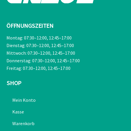
ÖFFNUNGSZEITEN
Montag: 07:30–12:00, 12:45–17:00
Dienstag: 07:30–12:00, 12:45–17:00
Mittwoch: 07:30–12:00, 12:45–17:00
Donnerstag: 07:30–12:00, 12:45–17:00
Freitag: 07:30–12:00, 12:45–17:00
SHOP
Mein Konto
Kasse
Warenkorb