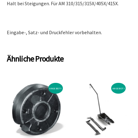
Halt bei Steigungen. Für AM 310/315/315X/405X/415X.
Eingabe-, Satz- und Druckfehler vorbehalten.
Ähnliche Produkte
ANGEBOT!
ANGEBOT!