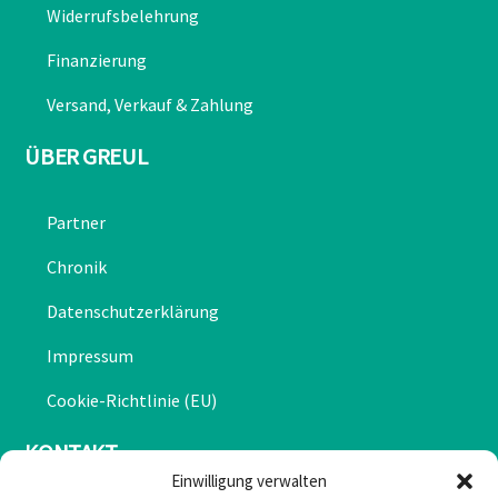
Widerrufsbelehrung
Finanzierung
Versand, Verkauf & Zahlung
ÜBER GREUL
Partner
Chronik
Datenschutzerklärung
Impressum
Cookie-Richtlinie (EU)
KONTAKT
Einwilligung verwalten