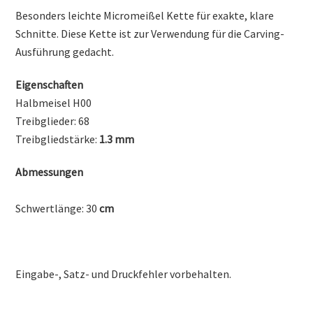
Besonders leichte Micromeißel Kette für exakte, klare
Schnitte. Diese Kette ist zur Verwendung für die Carving-
Ausführung gedacht.
Eigenschaften
Halbmeisel H00
Treibglieder: 68
Treibgliedstärke:
1.3 mm
Abmessungen
Schwertlänge: 30
cm
Eingabe-, Satz- und Druckfehler vorbehalten.