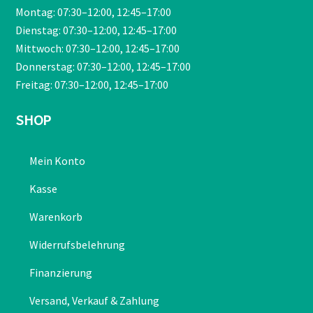
Montag: 07:30–12:00, 12:45–17:00
Dienstag: 07:30–12:00, 12:45–17:00
Mittwoch: 07:30–12:00, 12:45–17:00
Donnerstag: 07:30–12:00, 12:45–17:00
Freitag: 07:30–12:00, 12:45–17:00
SHOP
Mein Konto
Kasse
Warenkorb
Widerrufsbelehrung
Finanzierung
Versand, Verkauf & Zahlung