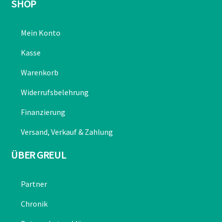
SHOP
Mein Konto
Kasse
Warenkorb
Widerrufsbelehrung
Finanzierung
Versand, Verkauf & Zahlung
ÜBER GREUL
Partner
Chronik