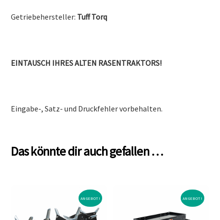
Getriebehersteller:
Tuff Torq
EINTAUSCH IHRES ALTEN RASENTRAKTORS!
Eingabe-, Satz- und Druckfehler vorbehalten.
Das könnte dir auch gefallen …
ANGEBOT!
ANGEBOT!