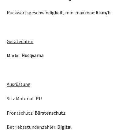
Rückwärtsgeschwindigkeit, min-max max:
6 km/h
Gerätedaten
Marke:
Husqvarna
Ausrüstung
Sitz Material:
PU
Frontschutz:
Bürstenschutz
Betriebsstundenzähler:
Digital