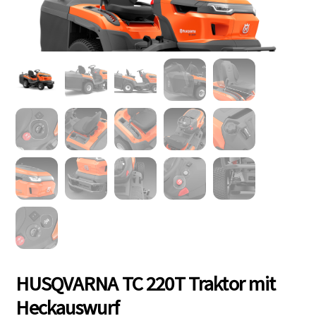
HUSQVARNA TC 220T Traktor mit
Heckauswurf