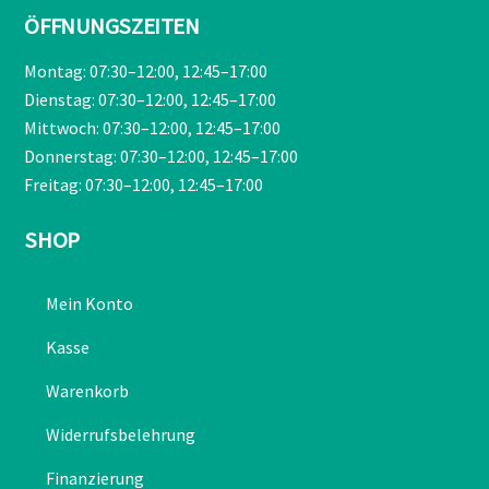
ÖFFNUNGSZEITEN
Montag: 07:30–12:00, 12:45–17:00
Dienstag: 07:30–12:00, 12:45–17:00
Mittwoch: 07:30–12:00, 12:45–17:00
Donnerstag: 07:30–12:00, 12:45–17:00
Freitag: 07:30–12:00, 12:45–17:00
SHOP
Mein Konto
Kasse
Warenkorb
Widerrufsbelehrung
Finanzierung