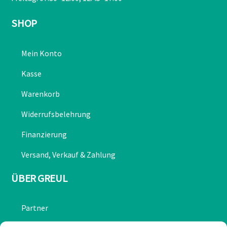
SHOP
Mein Konto
Kasse
Warenkorb
Widerrufsbelehrung
Finanzierung
Versand, Verkauf & Zahlung
ÜBER GREUL
Partner