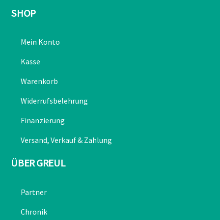
ÖFFNUNGSZEITEN
Montag: 07:30–12:00, 12:45–17:00
Dienstag: 07:30–12:00, 12:45–17:00
Mittwoch: 07:30–12:00, 12:45–17:00
Donnerstag: 07:30–12:00, 12:45–17:00
Freitag: 07:30–12:00, 12:45–17:00
SHOP
Mein Konto
Kasse
Warenkorb