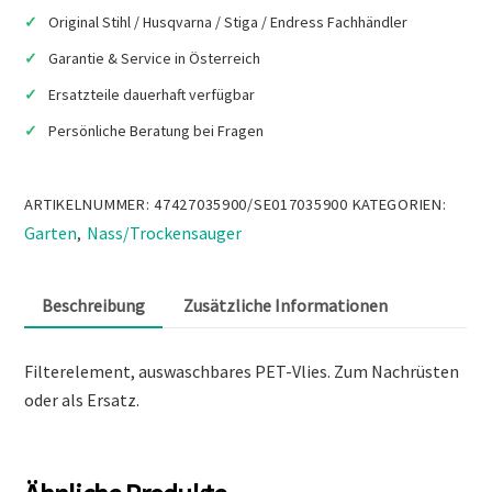
Original Stihl / Husqvarna / Stiga / Endress Fachhändler
Garantie & Service in Österreich
Ersatzteile dauerhaft verfügbar
Persönliche Beratung bei Fragen
ARTIKELNUMMER:
47427035900/SE017035900
KATEGORIEN:
Garten
Nass/Trockensauger
,
Beschreibung
Zusätzliche Informationen
Filterelement, auswaschbares PET-Vlies. Zum Nachrüsten
oder als Ersatz.