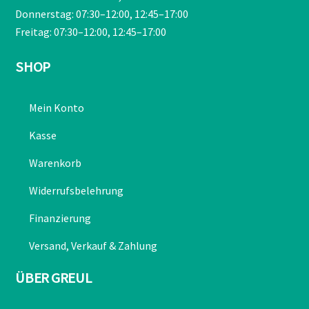
Donnerstag: 07:30–12:00, 12:45–17:00
Freitag: 07:30–12:00, 12:45–17:00
SHOP
Mein Konto
Kasse
Warenkorb
Widerrufsbelehrung
Finanzierung
Versand, Verkauf & Zahlung
ÜBER GREUL