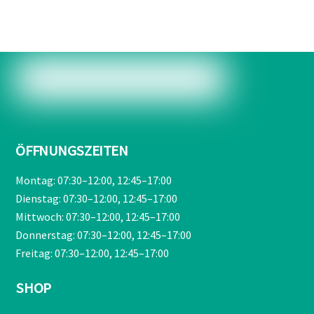
€209,00
€189,90.
ÖFFNUNGSZEITEN
Montag: 07:30–12:00, 12:45–17:00
Dienstag: 07:30–12:00, 12:45–17:00
Mittwoch: 07:30–12:00, 12:45–17:00
Donnerstag: 07:30–12:00, 12:45–17:00
Freitag: 07:30–12:00, 12:45–17:00
SHOP