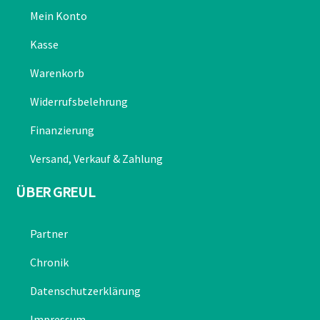
Mein Konto
Kasse
Warenkorb
Widerrufsbelehrung
Finanzierung
Versand, Verkauf & Zahlung
ÜBER GREUL
Partner
Chronik
Datenschutzerklärung
Impressum